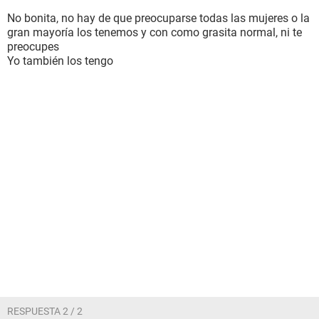
No bonita, no hay de que preocuparse todas las mujeres o la
gran mayoría los tenemos y con como grasita normal, ni te
preocupes
Yo también los tengo
RESPUESTA 2 / 2