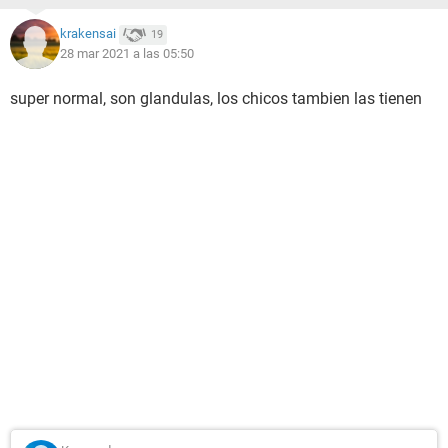
krakensai
19
28 mar 2021 a las 05:50
super normal, son glandulas, los chicos tambien las tienen