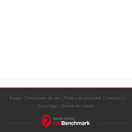
Equipo
Condiciones de uso
Política de privacidad
Contacto
Aviso legal
Gestión de cookies