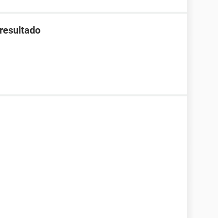
 resultado