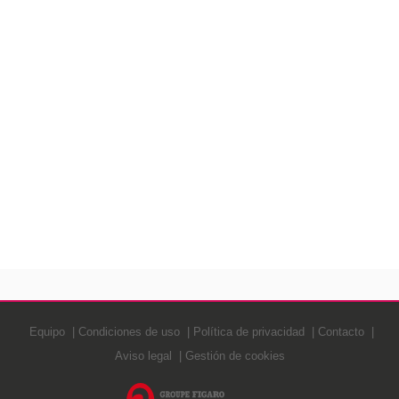
Equipo
Condiciones de uso
Política de privacidad
Contacto
Aviso legal
Gestión de cookies