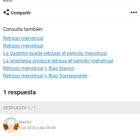
Compartir
Consulta también:
Retraso menstrual
Retraso menstrual
La gastritis puede retrasar el periodo menstrual
La anestesia produce retrasa el periodo menstrual
Retraso menstrual y flujo blanco
✓
Retraso menstrual y flujo transparente
✓
1 respuesta
RESPUESTA 1 / 1
Marifer
6 jul 2020 a las 06:00