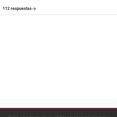
112 respuestas