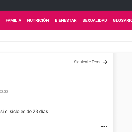
FAMILIA
NUTRICIÓN
BIENESTAR
SEXUALIDAD
GLOSARI
Siguiente Tema
 02:32
si el siclo es de 28 dias