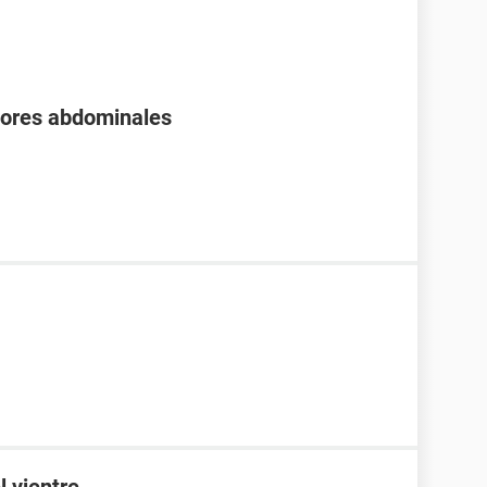
olores abdominales