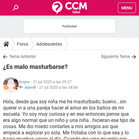
MENU
INICIO
FOROS
Foros
Adolescentes
SALUD
Tema Anterior
Siguiente Tema
¿Es malo masturbarse?
FAMILIA
Angee
- 21 jul 2020 a las 05:27
NUTRICIÓN
ArjenR
-
21 jul 2020 a las 08:06
Hola, desde que soy niña me he masturbado, bueno...sin
BIENESTAR
querer vi a una pareja hacer el amor en los baños de mi
escuela. Yo soy muy curiosa y en ese entonces pense que
SEXUALIDAD
era algo normal que un niño y una niña...hicieran ese tipo de
cosas. Me dio miedo contarles a mis amigos asi que
empecé a explorar yo sola. Me frotaba con lo que sea y lo
GLOSARIO
hacia muchas veces al día. Cuando me vino mi regla por