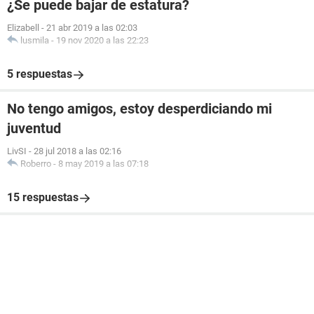
¿Se puede bajar de estatura?
Elizabell
-
21 abr 2019 a las 02:03
lusmila
-
19 nov 2020 a las 22:23
5 respuestas
No tengo amigos, estoy desperdiciando mi
juventud
LivSI
-
28 jul 2018 a las 02:16
Roberro
-
8 may 2019 a las 07:18
15 respuestas