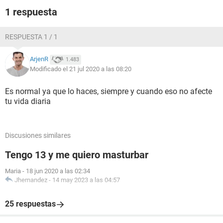
1 respuesta
RESPUESTA 1 / 1
ArjenR
1.483
Modificado el 21 jul 2020 a las 08:20
Es normal ya que lo haces, siempre y cuando eso no afecte
tu vida diaria
Discusiones similares
Tengo 13 y me quiero masturbar
Maria
-
18 jun 2020 a las 02:34
Jhernandez
-
14 may 2023 a las 04:57
25 respuestas