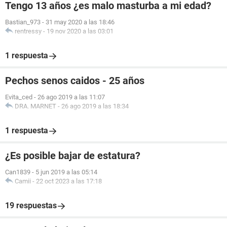
Tengo 13 años ¿es malo masturba a mi edad?
Bastian_973
-
31 may 2020 a las 18:46
rentressy
-
19 nov 2020 a las 03:01
1 respuesta
Pechos senos caidos - 25 años
Evita_ced
-
26 ago 2019 a las 11:07
DRA. MARNET
-
26 ago 2019 a las 18:34
1 respuesta
¿Es posible bajar de estatura?
Can1839
-
5 jun 2019 a las 05:14
Camii
-
22 oct 2023 a las 17:18
19 respuestas