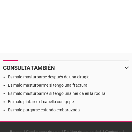
CONSULTA TAMBIÉN
Es malo masturbarse después de una cirugía
Es malo masturbarme si tengo una fractura
Es malo masturbarme si tengo una herida en la rodilla
Es malo pintarse el cabello con gripe
Es malo purgarse estando embarazada
Equipo
Condiciones de uso
Política de privacidad
Contacto