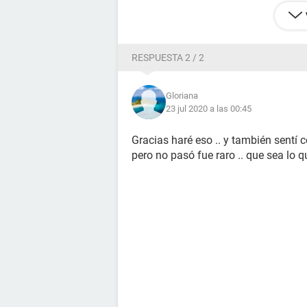
RESPUESTA 2 / 2
Gloriana
23 jul 2020 a las 00:45
Gracias haré eso .. y también sentí
pero no pasó fue raro .. que sea lo 