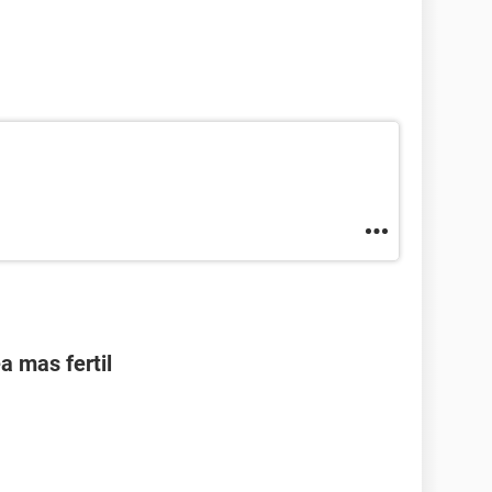
a mas fertil