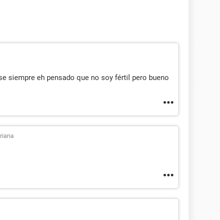
se siempre eh pensado que no soy fértil pero bueno
riana