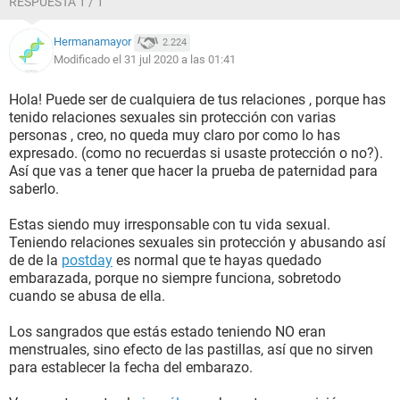
RESPUESTA 1 / 1
Hermanamayor
2.224
Modificado el 31 jul 2020 a las 01:41
Hola! Puede ser de cualquiera de tus relaciones , porque has
tenido relaciones sexuales sin protección con varias
personas , creo, no queda muy claro por como lo has
expresado. (como no recuerdas si usaste protección o no?).
Así que vas a tener que hacer la prueba de paternidad para
saberlo.
Estas siendo muy irresponsable con tu vida sexual.
Teniendo relaciones sexuales sin protección y abusando así
de de la
postday
es normal que te hayas quedado
embarazada, porque no siempre funciona, sobretodo
cuando se abusa de ella.
Los sangrados que estás estado teniendo NO eran
menstruales, sino efecto de las pastillas, así que no sirven
para establecer la fecha del embarazo.