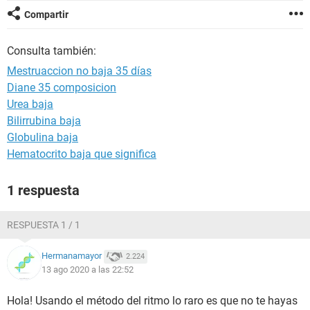
Compartir
Consulta también:
Mestruaccion no baja 35 días
Diane 35 composicion
Urea baja
Bilirrubina baja
Globulina baja
Hematocrito baja que significa
1 respuesta
RESPUESTA 1 / 1
Hermanamayor
2.224
13 ago 2020 a las 22:52
Hola! Usando el método del ritmo lo raro es que no te hayas