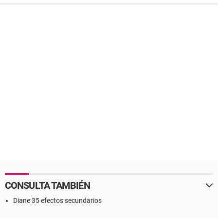
CONSULTA TAMBIÉN
Diane 35 efectos secundarios