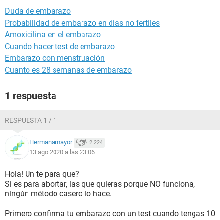
Duda de embarazo
Probabilidad de embarazo en dias no fertiles
Amoxicilina en el embarazo
Cuando hacer test de embarazo
Embarazo con menstruación
Cuanto es 28 semanas de embarazo
1 respuesta
RESPUESTA 1 / 1
Hermanamayor
2.224
13 ago 2020 a las 23:06
Hola! Un te para que?
Si es para abortar, las que quieras porque NO funciona,
ningún método casero lo hace.
Primero confirma tu embarazo con un test cuando tengas 10