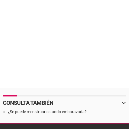
CONSULTA TAMBIÉN
¿Se puede menstruar estando embarazada?