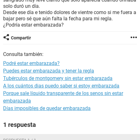
solo duró un día.
Desde ese día e tenido dolores de vientre como si me fuera a
bajar pero sé que aún falta la fecha para mi regla.
¿Podría estar embarazada?
Compartir
Consulta también:
Podré estar embarazada?
Puedes estar embarazada y tener la regla
Tubérculos de montgomery sin estar embarazada
A los cuántos dias puedo saber si estoy embarazada
Porque sale líquido transparente de los senos sin estar
embarazada
Días imposibles de quedar embarazada
1 respuesta