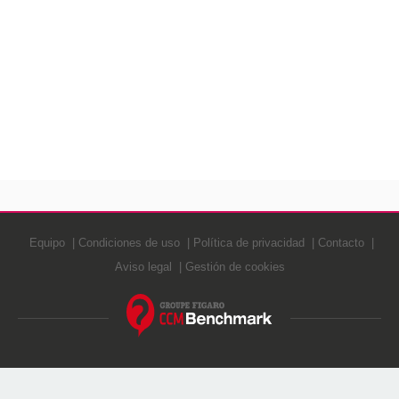
Equipo
Condiciones de uso
Política de privacidad
Contacto
Aviso legal
Gestión de cookies