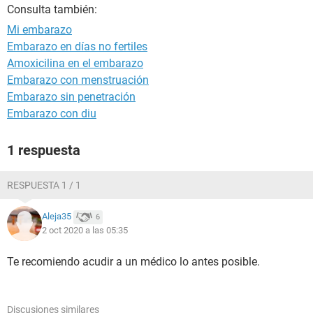
Consulta también:
Mi embarazo
Embarazo en días no fertiles
Amoxicilina en el embarazo
Embarazo con menstruación
Embarazo sin penetración
Embarazo con diu
1 respuesta
RESPUESTA 1 / 1
Aleja35
6
2 oct 2020 a las 05:35
Te recomiendo acudir a un médico lo antes posible.
Discusiones similares