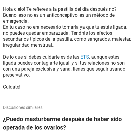
Hola cielo! Te refieres a la pastilla del día después no?
Bueno, eso no es un anticonceptivo, es un método de
emergencia.
En tu caso no era necesario tomarla ya que tu estás ligada,
no puedes quedar embarazada. Tendrás los efectos
secundarios típicos de la pastilla, como sangrados, malestar,
irregularidad menstrual...
De lo que si debes cuidarte es de las
ETS
, aunque estés
ligada puedes contagiarte igual, y si tus relaciones no son
con una pareja exclusiva y sana, tienes que seguir usando
preservativo.
Cuídate!
Discusiones similares
¿Puedo masturbarme después de haber sido
operada de los ovarios?