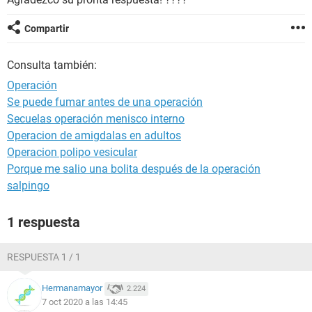
Compartir
Consulta también:
Operación
Se puede fumar antes de una operación
Secuelas operación menisco interno
Operacion de amigdalas en adultos
Operacion polipo vesicular
Porque me salio una bolita después de la operación
salpingo
1 respuesta
RESPUESTA 1 / 1
Hermanamayor
2.224
7 oct 2020 a las 14:45