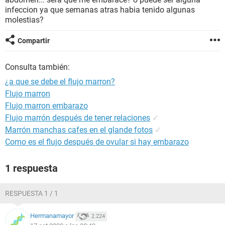
infeccion ya que semanas atras habia tenido algunas
molestias?
Compartir
Consulta también:
¿a que se debe el flujo marron?
Flujo marron
Flujo marron embarazo
Flujo marrón después de tener relaciones
✓
Marrón manchas cafes en el glande fotos
✓
Como es el flujo después de ovular si hay embarazo
1 respuesta
RESPUESTA 1 / 1
Hermanamayor
2.224