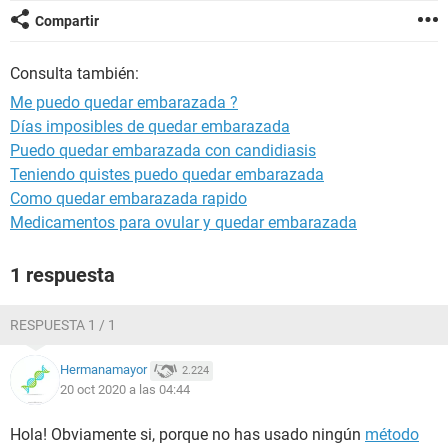
Compartir
Consulta también:
Me puedo quedar embarazada ?
Días imposibles de quedar embarazada
Puedo quedar embarazada con candidiasis
Teniendo quistes puedo quedar embarazada
Como quedar embarazada rapido
Medicamentos para ovular y quedar embarazada
1 respuesta
RESPUESTA 1 / 1
Hermanamayor
2.224
20 oct 2020 a las 04:44
Hola! Obviamente si, porque no has usado ningún
método