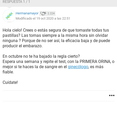
RESPUESTA 1 / 1
Hermanamayor
2.224
Modificado el 19 oct 2020 a las 22:51
Hola cielo! Crees o estás segura de que tomaste todas tus
pastillas? Las tomas siempre a la misma hora sin olvidar
ninguna ? Porque de no ser así, la eficacia baja y de puede
producir el embarazo.
En octubre no te ha bajado la regla cierto?
Espera una semana y repite el test, con la PRIMERA ORINA, o
mejor si te haces la de sangre en el
ginecólogo
, es más
fiable.
Cuídate!