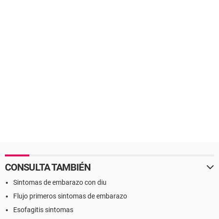
CONSULTA TAMBIÉN
Sintomas de embarazo con diu
Flujo primeros sintomas de embarazo
Esofagitis sintomas