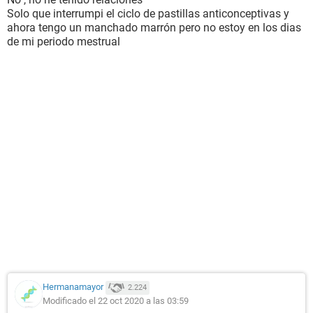
Solo que interrumpi el ciclo de pastillas anticonceptivas y
ahora tengo un manchado marrón pero no estoy en los dias
de mi periodo mestrual
Hermanamayor
2.224
Modificado el 22 oct 2020 a las 03:59