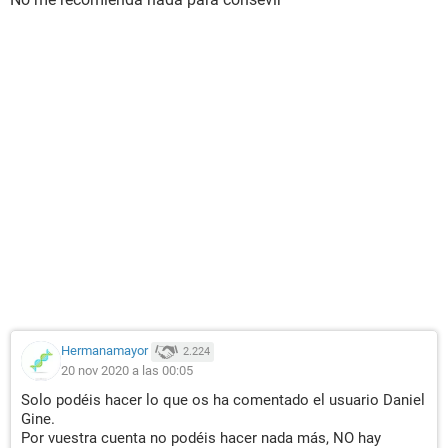
Hermanamayor
2.224
20 nov 2020 a las 00:05
Solo podéis hacer lo que os ha comentado el usuario Daniel
Gine.
Por vuestra cuenta no podéis hacer nada más, NO hay