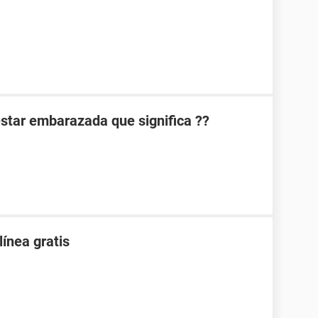
 estar embarazada que significa ??
línea gratis