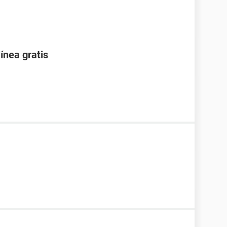
ínea gratis