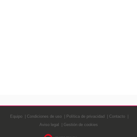
Equipo
Condiciones de uso
Política de privacidad
Contacto
Aviso legal
Gestión de cookies