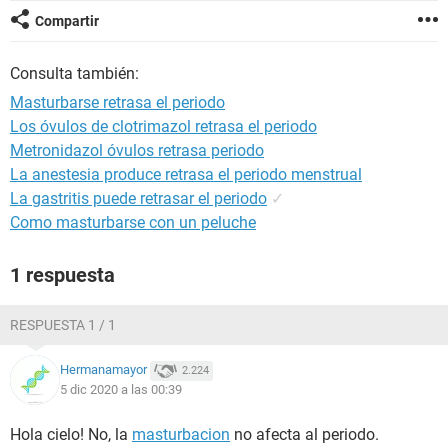
Compartir
Consulta también:
Masturbarse retrasa el periodo
Los óvulos de clotrimazol retrasa el periodo
Metronidazol óvulos retrasa periodo
La anestesia produce retrasa el periodo menstrual
La gastritis puede retrasar el periodo
✓
Como masturbarse con un peluche
1 respuesta
RESPUESTA 1 / 1
Hermanamayor
2.224
5 dic 2020 a las 00:39
Hola cielo! No, la
masturbacion
no afecta al periodo.