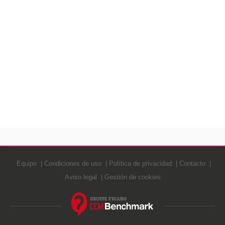
Equipo
Condiciones de uso
Política de privacidad
Contacto
Aviso legal
Gestión de cookies