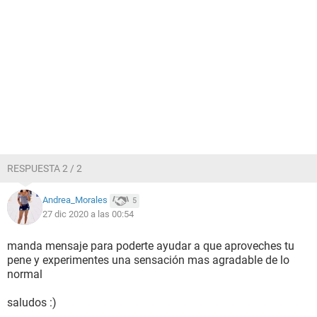
RESPUESTA 2 / 2
Andrea_Morales
5
27 dic 2020 a las 00:54
manda mensaje para poderte ayudar a que aproveches tu
pene y experimentes una sensación mas agradable de lo
normal
saludos :)