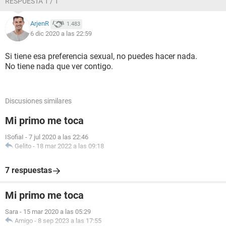
RESPUESTA 1 / 1
ArjenR
1.483
6 dic 2020 a las 22:59
Si tiene esa preferencia sexual, no puedes hacer nada.
No tiene nada que ver contigo.
Discusiones similares
Mi primo me toca
ISofiaI
-
7 jul 2020 a las 22:46
Gelito
-
18 mar 2022 a las 09:18
7 respuestas
Mi primo me toca
Sara
-
15 mar 2020 a las 05:29
Amigo
-
8 sep 2023 a las 17:55