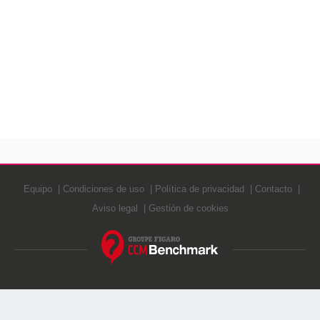
Equipo
Condiciones de uso
Política de privacidad
Contacto
Aviso legal
Gestión de cookies