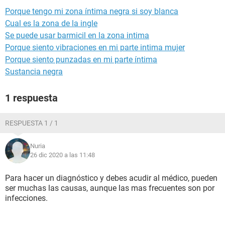
Porque tengo mi zona íntima negra si soy blanca
Cual es la zona de la ingle
Se puede usar barmicil en la zona intima
Porque siento vibraciones en mi parte intima mujer
Porque siento punzadas en mi parte íntima
Sustancia negra
1 respuesta
RESPUESTA 1 / 1
Nuria
26 dic 2020 a las 11:48
Para hacer un diagnóstico y debes acudir al médico, pueden
ser muchas las causas, aunque las mas frecuentes son por
infecciones.