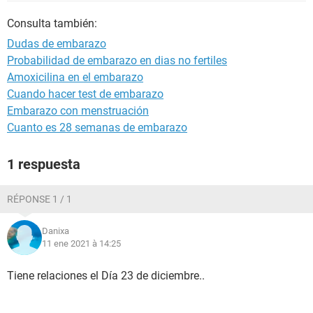
Consulta también:
Dudas de embarazo
Probabilidad de embarazo en dias no fertiles
Amoxicilina en el embarazo
Cuando hacer test de embarazo
Embarazo con menstruación
Cuanto es 28 semanas de embarazo
1 respuesta
RÉPONSE 1 / 1
Danixa
11 ene 2021 à 14:25
Tiene relaciones el Día 23 de diciembre..