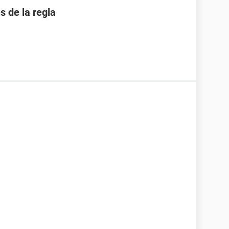
 de la regla