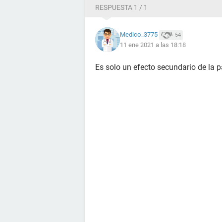
RESPUESTA 1 / 1
Medico_3775
54
11 ene 2021 a las 18:18
Es solo un efecto secundario de la pa