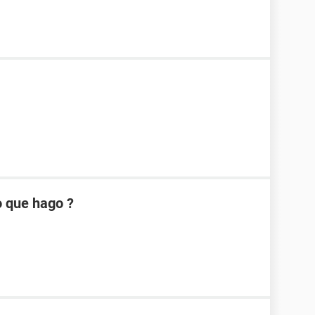
o que hago ?