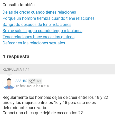
Consulta también:
Dejas de crecer cuando tienes relaciones
Porque un hombre tiembla cuando tiene relaciones
Sangrado despues de tener relaciones
Se me sale la popo cuando tengo relaciones
Tener relaciones hace crecer los gluteos
Defecar en las relaciones sexuales
1 respuesta
RESPUESTA 1 / 1
AASH82
124
12 feb 2021 a las 09:00
Regularmente los hombres dejan de creer entre los 18 y 22
años y las mujeres entre los 16 y 18 pero esto no es
determinante pues varia.
Conocí una chica que dejó de crecer a los 22.