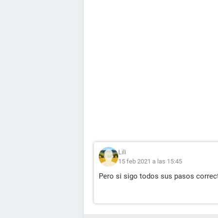
Lili
15 feb 2021 a las 15:45
Pero si sigo todos sus pasos corre