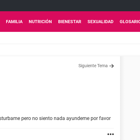
FAMILIA
NUTRICIÓN
BIENESTAR
SEXUALIDAD
GLOSARI
Siguiente Tema
turbame pero no siento nada ayundeme por favor