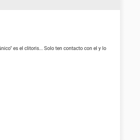
ico" es el clitoris... Solo ten contacto con el y lo