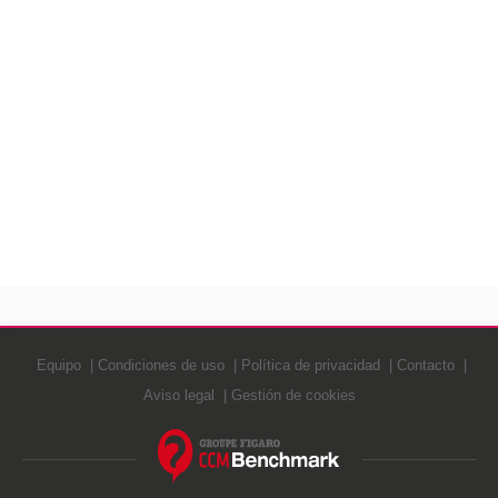
Equipo
Condiciones de uso
Política de privacidad
Contacto
Aviso legal
Gestión de cookies