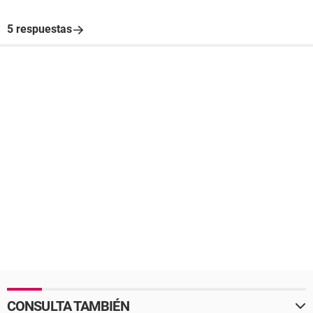
5 respuestas
CONSULTA TAMBIÉN