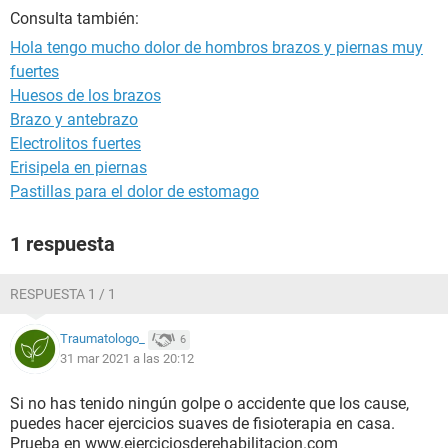
Consulta también:
Hola tengo mucho dolor de hombros brazos y piernas muy
fuertes
Huesos de los brazos
Brazo y antebrazo
Electrolitos fuertes
Erisipela en piernas
Pastillas para el dolor de estomago
1 respuesta
RESPUESTA 1 / 1
Traumatologo_
6
31 mar 2021 a las 20:12
Si no has tenido ningún golpe o accidente que los cause,
puedes hacer ejercicios suaves de fisioterapia en casa.
Prueba en www.ejerciciosderehabilitacion.com