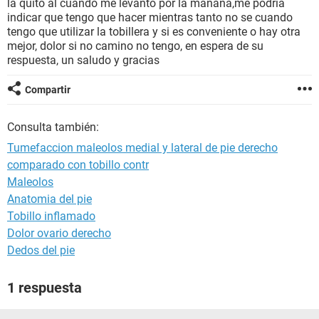
la quito al cuando me levanto por la mañana,me podría
indicar que tengo que hacer mientras tanto no se cuando
tengo que utilizar la tobillera y si es conveniente o hay otra
mejor, dolor si no camino no tengo, en espera de su
respuesta, un saludo y gracias
Compartir
Consulta también:
Tumefaccion maleolos medial y lateral de pie derecho
comparado con tobillo contr
Maleolos
Anatomia del pie
Tobillo inflamado
Dolor ovario derecho
Dedos del pie
1 respuesta