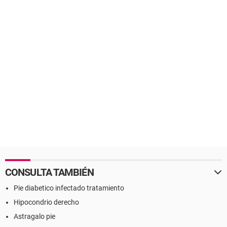
CONSULTA TAMBIÉN
Pie diabetico infectado tratamiento
Hipocondrio derecho
Astragalo pie