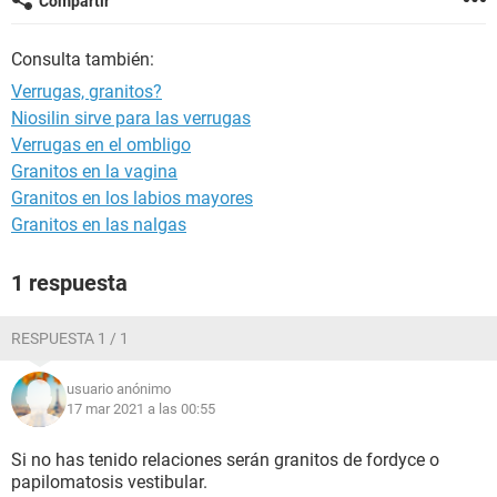
Compartir
Consulta también:
Verrugas, granitos?
Niosilin sirve para las verrugas
Verrugas en el ombligo
Granitos en la vagina
Granitos en los labios mayores
Granitos en las nalgas
1 respuesta
RESPUESTA 1 / 1
usuario anónimo
17 mar 2021 a las 00:55
Si no has tenido relaciones serán granitos de fordyce o
papilomatosis vestibular.