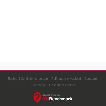
Equipo
Condiciones de uso
Política de privacidad
Contacto
Aviso legal
Gestión de cookies