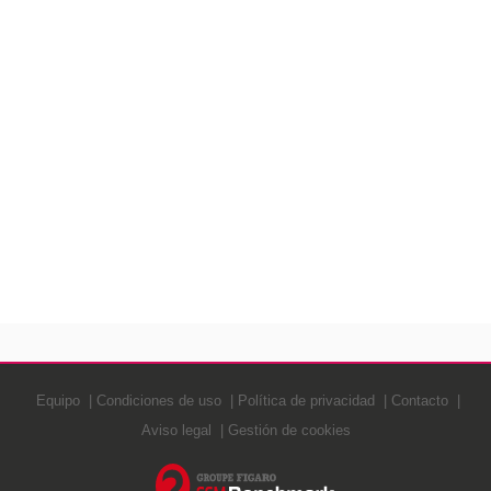
Equipo
Condiciones de uso
Política de privacidad
Contacto
Aviso legal
Gestión de cookies