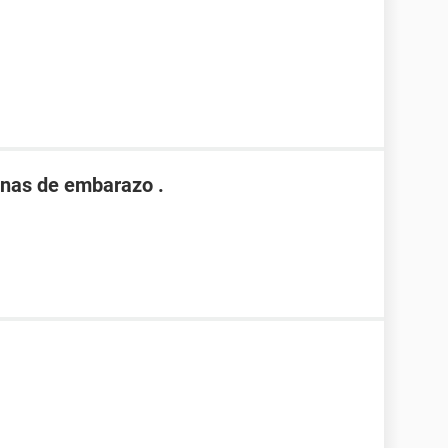
nas de embarazo .