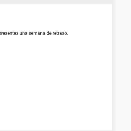
presentes una semana de retraso.