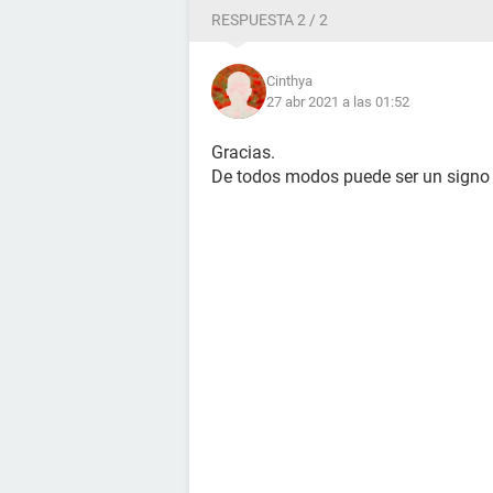
RESPUESTA 2 / 2
Cinthya
27 abr 2021 a las 01:52
Gracias.
De todos modos puede ser un signo