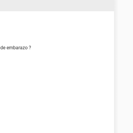
 de embarazo ?