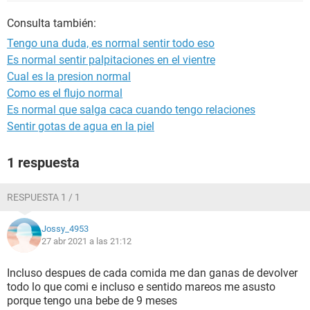
Consulta también:
Tengo una duda, es normal sentir todo eso
Es normal sentir palpitaciones en el vientre
Cual es la presion normal
Como es el flujo normal
Es normal que salga caca cuando tengo relaciones
Sentir gotas de agua en la piel
1 respuesta
RESPUESTA 1 / 1
Jossy_4953
27 abr 2021 a las 21:12
Incluso despues de cada comida me dan ganas de devolver
todo lo que comi e incluso e sentido mareos me asusto
porque tengo una bebe de 9 meses