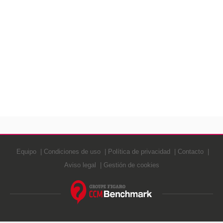
Equipo
Condiciones de uso
Política de privacidad
Contacto
Aviso legal
Gestión de cookies