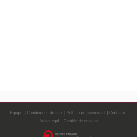
Equipo
Condiciones de uso
Política de privacidad
Contacto
Aviso legal
Gestión de cookies