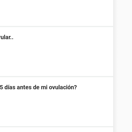
ular..
 días antes de mi ovulación?