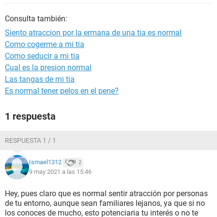
Consulta también:
Siento atraccion por la ermana de una tia es normal
Como cogerme a mi tia
Como seducir a mi tia
Cual es la presion normal
Las tangas de mi tia
Es normal tener pelos en el pene?
1 respuesta
RESPUESTA 1 / 1
Ismael1312
2
9 may 2021 a las 15:46
Hey, pues claro que es normal sentir atracción por personas
de tu entorno, aunque sean familiares lejanos, ya que si no
los conoces de mucho, esto potenciaria tu interés o no te