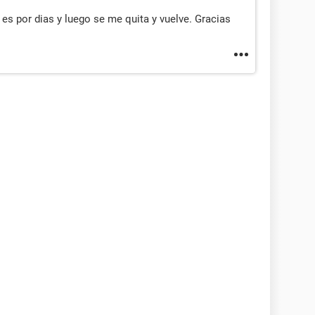
es por dias y luego se me quita y vuelve. Gracias