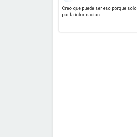
Creo que puede ser eso porque solo 
por la información