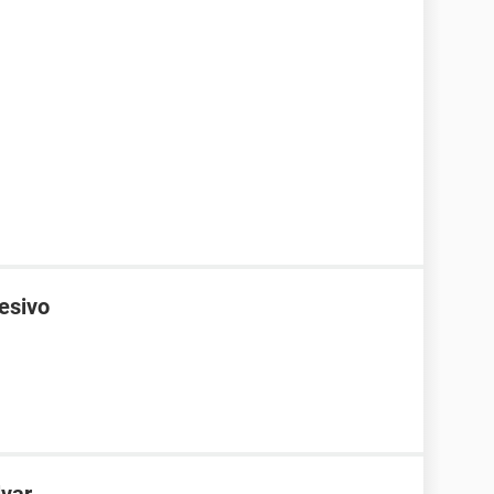
esivo