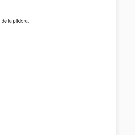
de la píldora.