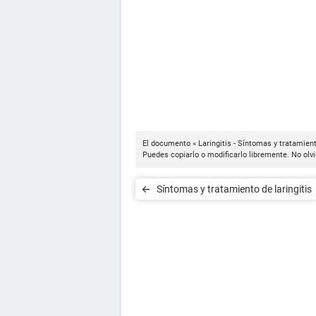
El documento « Laringitis - Síntomas y tratamien
Puedes copiarlo o modificarlo libremente. No olvi
Síntomas y tratamiento de laringitis