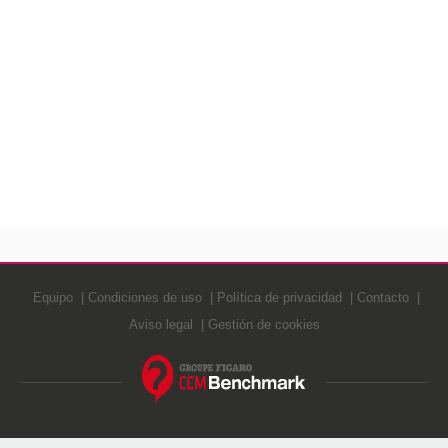
Equipo
Condiciones de uso
Política de privacidad
Contacto
Aviso legal
Gestión de cookies