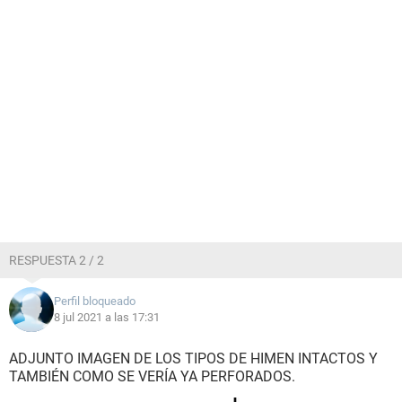
RESPUESTA 2 / 2
Perfil bloqueado
8 jul 2021 a las 17:31
ADJUNTO IMAGEN DE LOS TIPOS DE HIMEN INTACTOS Y
TAMBIÉN COMO SE VERÍA YA PERFORADOS.