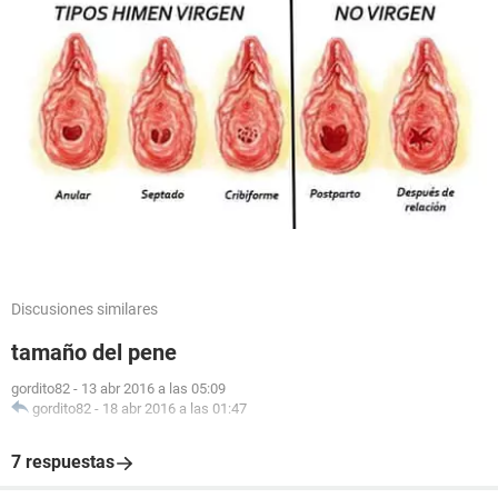
Discusiones similares
tamaño del pene
gordito82
-
13 abr 2016 a las 05:09
gordito82
-
18 abr 2016 a las 01:47
7 respuestas