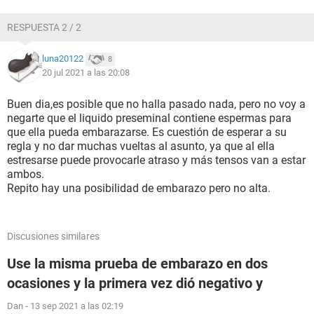
RESPUESTA 2 / 2
luna20122
8
20 jul 2021 a las 20:08
Buen dia,es posible que no halla pasado nada, pero no voy a
negarte que el liquido preseminal contiene espermas para
que ella pueda embarazarse. Es cuestión de esperar a su
regla y no dar muchas vueltas al asunto, ya que al ella
estresarse puede provocarle atraso y más tensos van a estar
ambos.
Repito hay una posibilidad de embarazo pero no alta.
Discusiones similares
Use la misma prueba de embarazo en dos
ocasiones y la primera vez dió negativo y
Dan
-
13 sep 2021 a las 02:19