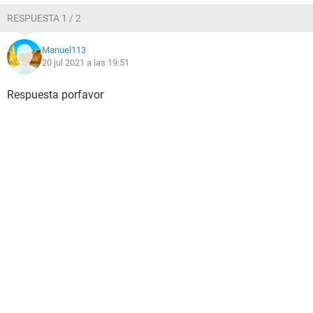
RESPUESTA 1 / 2
Manuel113
20 jul 2021 a las 19:51
Respuesta porfavor