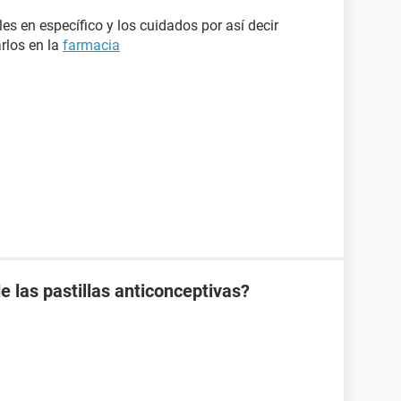
les en específico y los cuidados por así decir
rlos en la
farmacia
e las pastillas anticonceptivas?