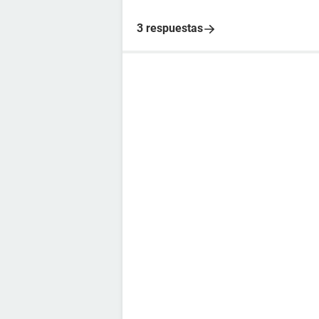
3 respuestas