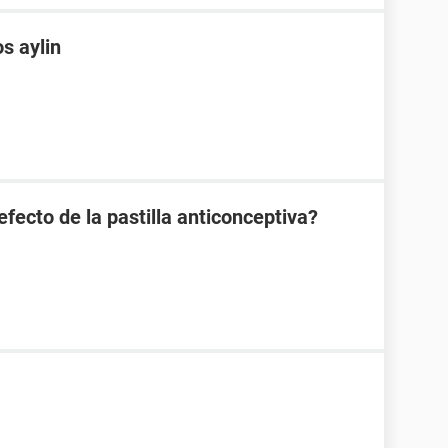
s aylin
efecto de la pastilla anticonceptiva?