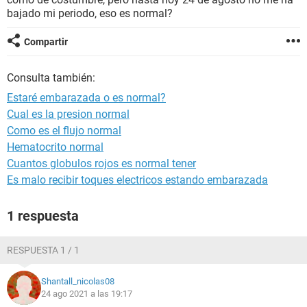
bajado mi periodo, eso es normal?
Compartir
Consulta también:
Estaré embarazada o es normal?
Cual es la presion normal
Como es el flujo normal
Hematocrito normal
Cuantos globulos rojos es normal tener
Es malo recibir toques electricos estando embarazada
1 respuesta
RESPUESTA 1 / 1
Shantall_nicolas08
24 ago 2021 a las 19:17