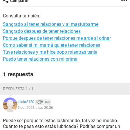
Compartir
Consulta también:
Sangrado al tener relaciones y al masturbarme
Sangrado despues de tener relaciones
Porque despues de tener relaciones me arde al orinar
Como saber si mi mamá quiere tener relaciones
Tuve relaciones y me hice popo mientras tenia
Puedo tener relaciones con mi prima
1 respuesta
RESPUESTA 1 / 1
alicia2120
150
5 oct 2021 a las 20:36
Puede ser porque te estás lastimando, tal vez no mucho.
Cuánto te pasa esto estás lubricada? Podrías comprar un