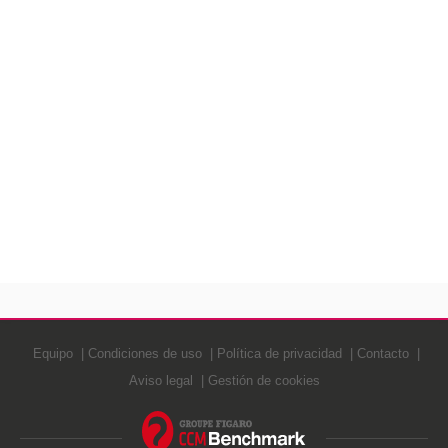
Equipo
Condiciones de uso
Política de privacidad
Contacto
Aviso legal
Gestión de cookies