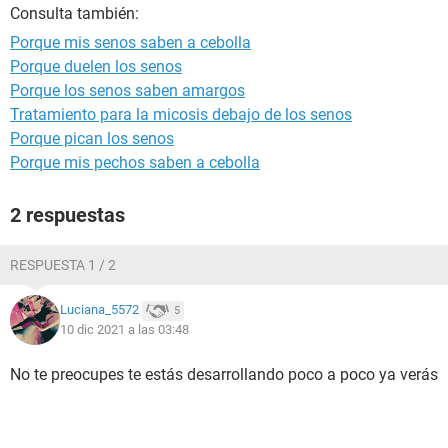
Consulta también:
Porque mis senos saben a cebolla
Porque duelen los senos
Porque los senos saben amargos
Tratamiento para la micosis debajo de los senos
Porque pican los senos
Porque mis pechos saben a cebolla
2 respuestas
RESPUESTA 1 / 2
Luciana_5572
5
10 dic 2021 a las 03:48
No te preocupes te estás desarrollando poco a poco ya verás