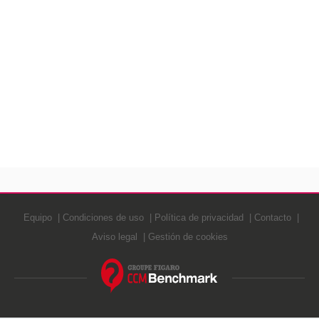
Equipo
Condiciones de uso
Política de privacidad
Contacto
Aviso legal
Gestión de cookies