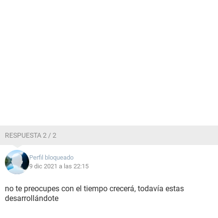
RESPUESTA 2 / 2
Perfil bloqueado
9 dic 2021 a las 22:15
no te preocupes con el tiempo crecerá, todavía estas
desarrollándote